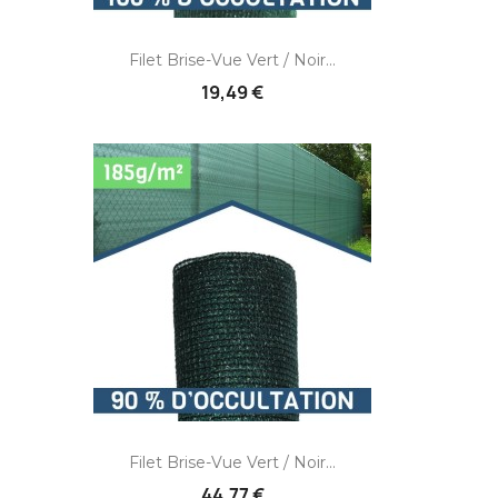
Filet Brise-Vue Vert / Noir...
19,49 €
Filet Brise-Vue Vert / Noir...
44,77 €