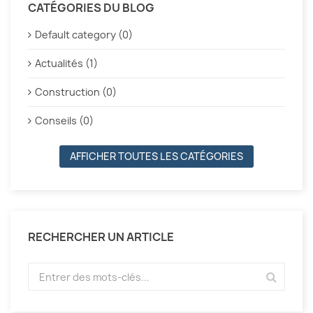
CATÉGORIES DU BLOG
Default category (0)
Actualités (1)
Construction (0)
Conseils (0)
AFFICHER TOUTES LES CATÉGORIES
RECHERCHER UN ARTICLE