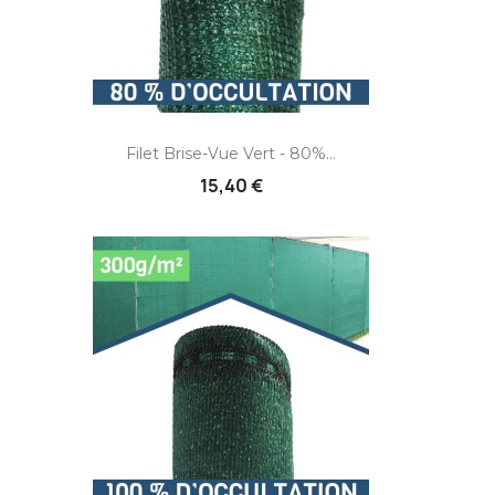
Filet Brise-Vue Vert - 80%...
15,40 €