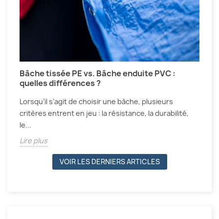
Bâche tissée PE vs. Bâche enduite PVC :
quelles différences ?
Lorsqu’il s’agit de choisir une bâche, plusieurs
critères entrent en jeu : la résistance, la durabilité,
le...
Lire plus
VOIR LES DERNIERS ARTICLES