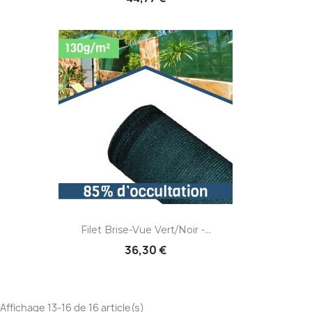
Filet Brise-Vue Vert/noir -...
36,30 €
Affichage 13-16 de 16 article(s)