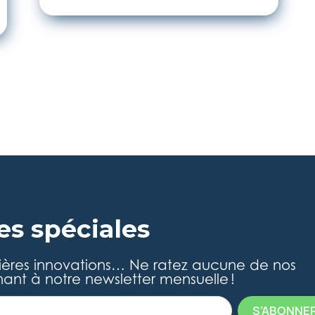
es spéciales
ières innovations… Ne ratez aucune de nos
ant à notre newsletter mensuelle !