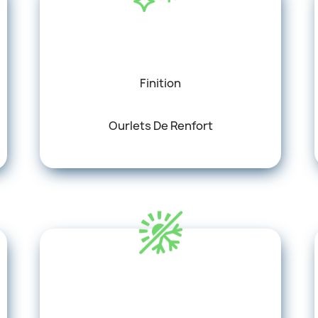
Finition
Ourlets De Renfort