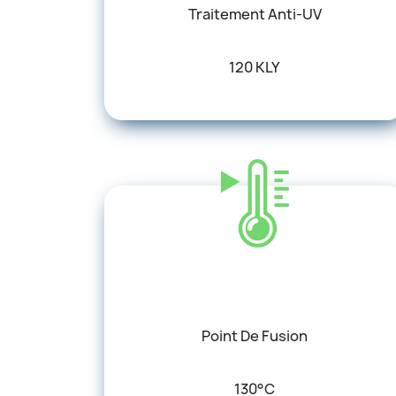
Traitement Anti-UV
120 KLY
Point De Fusion
130°C