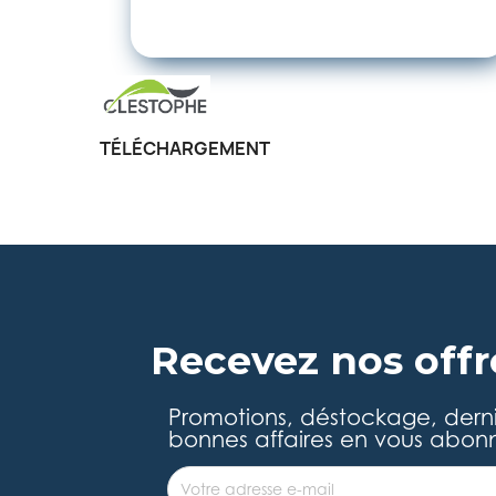
TÉLÉCHARGEMENT
Recevez nos offr
Promotions, déstockage, dern
bonnes affaires en vous abonn