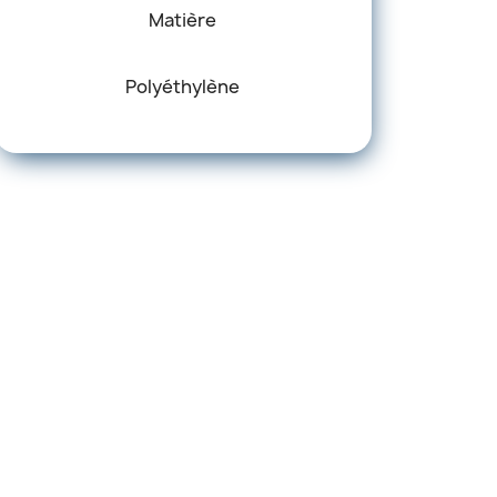
Matière
Polyéthylène