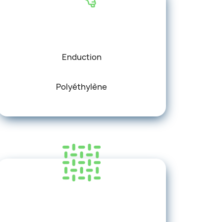
Enduction
Polyéthylène