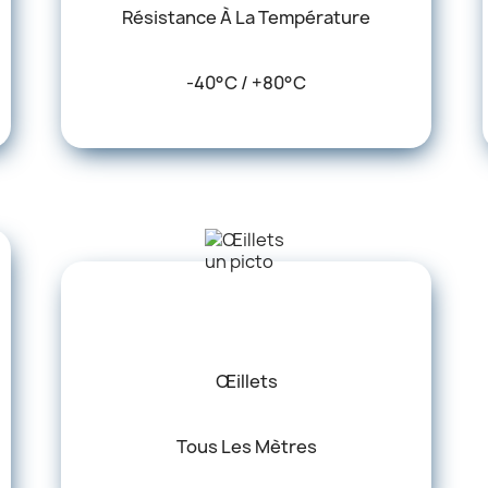
Résistance À La Température
-40°C / +80°C
Œillets
Tous Les Mètres