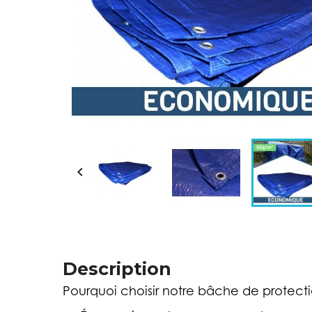

Description
Pourquoi choisir notre bâche de protecti