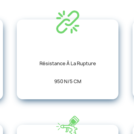
Résistance À La Rupture
950 N/5 CM