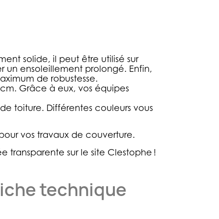
 solide, il peut être utilisé sur
ter un ensoleillement prolongé. Enfin,
maximum de robustesse.
0 cm. Grâce à eux, vos équipes
e toiture. Différentes couleurs vous
pour vos travaux de couverture.
 transparente sur le site Clestophe !
iche technique