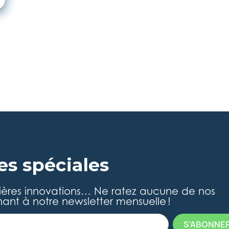
es spéciales
ières innovations… Ne ratez aucune de nos
ant à notre newsletter mensuelle !