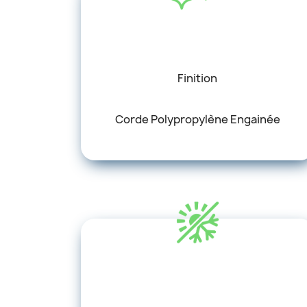
Finition
Corde Polypropylène Engainée