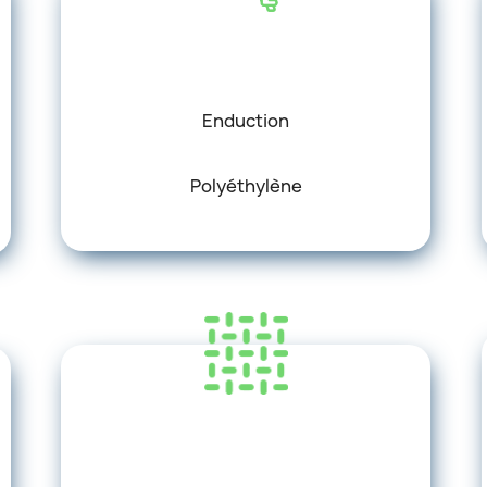
Enduction
Polyéthylène