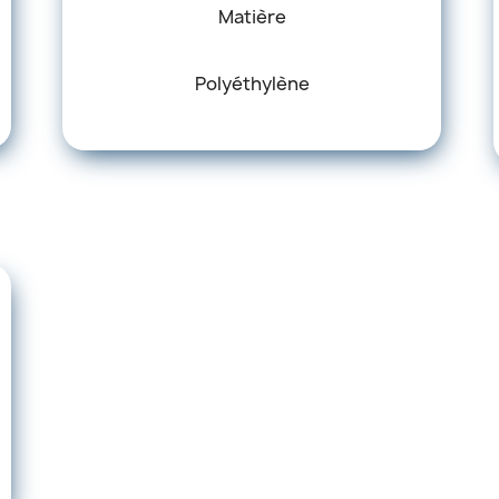
Matière
Polyéthylène