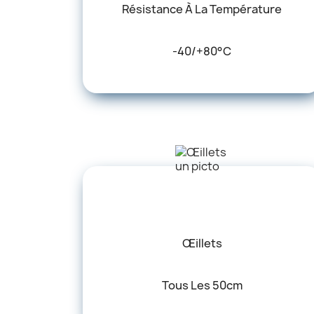
Résistance À La Température
-40/+80°C
Œillets
Tous Les 50cm