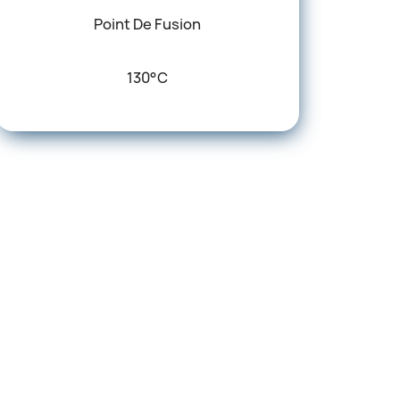
Point De Fusion
130°C